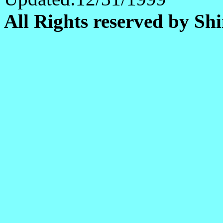
All Rights reserved by Shi